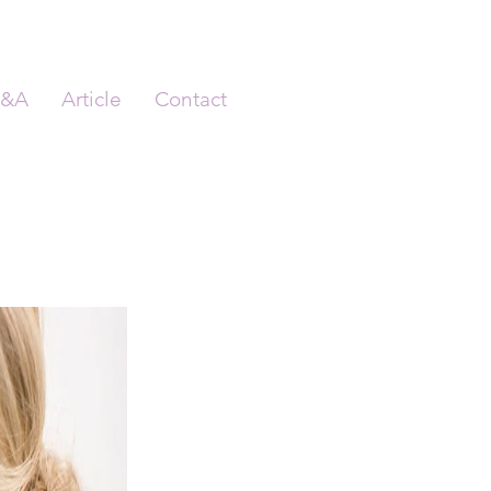
&A
Article
Contact