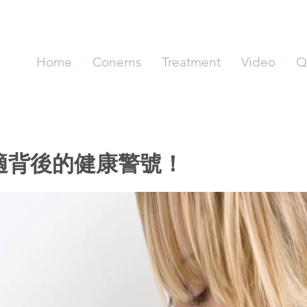
Home
Conerns
Treatment
Video
Q
適背後的健康警號！