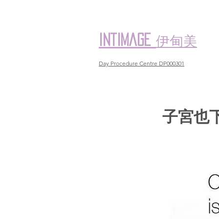
伊甸美
intimage
Day Procedure Centre DP000301
子宮也下