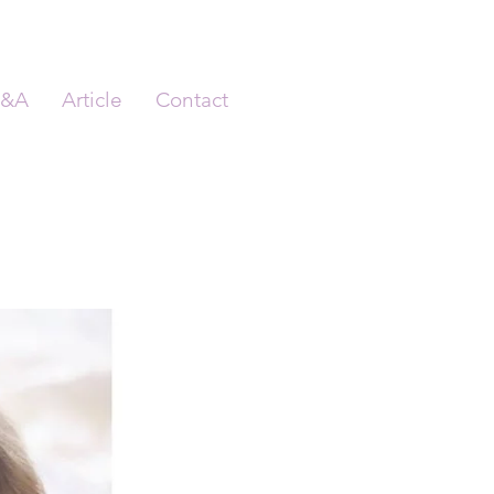
&A
Article
Contact