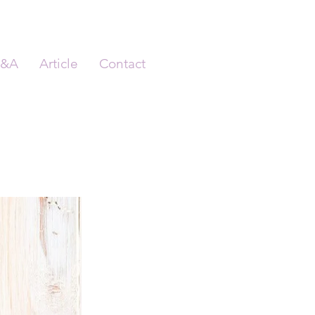
&A
Article
Contact